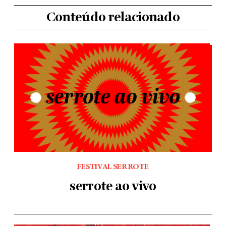
Conteúdo relacionado
FESTIVAL SERROTE
serrote ao vivo