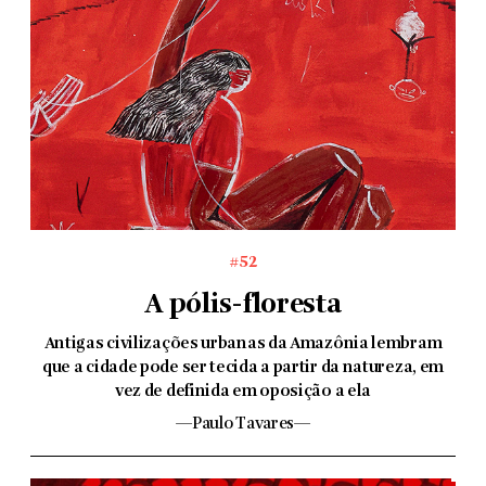
#52
A pólis-floresta
Antigas civilizações urbanas da Amazônia lembram
que a cidade pode ser tecida a partir da natureza, em
vez de definida em oposição a ela
—Paulo Tavares—