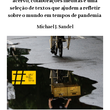
acervo, colaborações inéditas e uma
seleção de textos que ajudem a refletir
sobre o mundo em tempos de pandemia
Michael J. Sandel