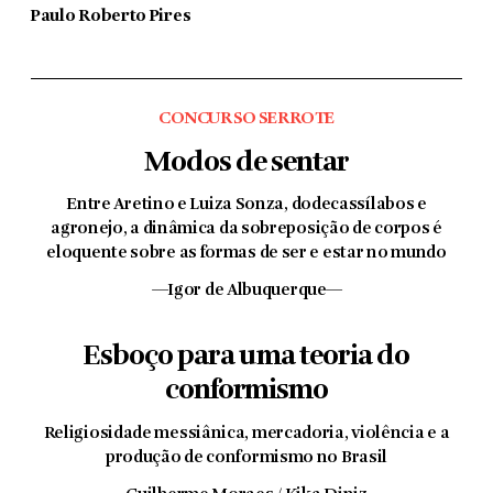
Paulo Roberto Pires
CONCURSO SERROTE
Modos de sentar
Entre Aretino e Luiza Sonza, dodecassílabos e
agronejo, a dinâmica da sobreposição de corpos é
eloquente sobre as formas de ser e estar no mundo
—Igor de Albuquerque—
Esboço para uma teoria do
conformismo
Religiosidade messiânica, mercadoria, violência e a
produção de conformismo no Brasil