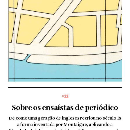
#22
Sobre os ensaístas de periódico
De como uma geração de ingleses recriou no século 18
a forma inventada por Montaigne, aplicando a