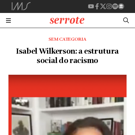
SEM CATEGORIA
Isabel Wilkerson: a estrutura
social do racismo