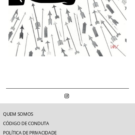
QUEM SOMOS
CÓDIGO DE CONDUTA
POLÍTICA DE PRIVACIDADE