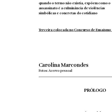
quando o termo não existia, expõem como o
assassinato é a culminância de violências
simbólicas e concretas do cotidiano
Terceira colocada no Concurso de Ensaísmo
Carolina Marcondes
Fotos: Acervo pessoal
PRÓLOGO