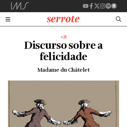
#21
Discurso sobre a
felicidade
Madame du Châtelet