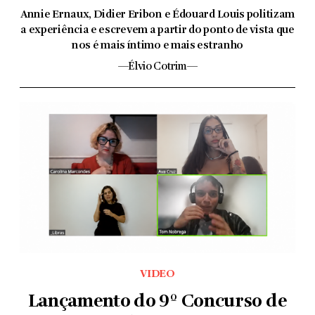
Annie Ernaux, Didier Eribon e Édouard Louis politizam
a experiência e escrevem a partir do ponto de vista que
nos é mais íntimo e mais estranho
—Élvio Cotrim—
VIDEO
Lançamento do 9º Concurso de