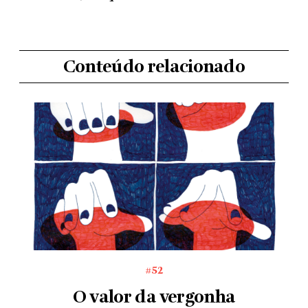
Conteúdo relacionado
#52
O valor da vergonha