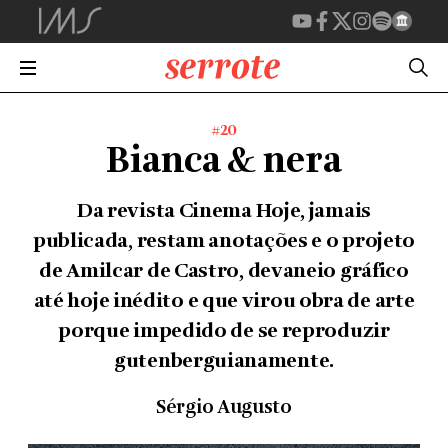
#20
Bianca & nera
Da revista
Cinema Hoje
, jamais
publicada, restam anotações e o projeto
de Amilcar de Castro, devaneio gráfico
até hoje inédito e que virou obra de arte
porque impedido de se reproduzir
gutenberguianamente.
Sérgio Augusto