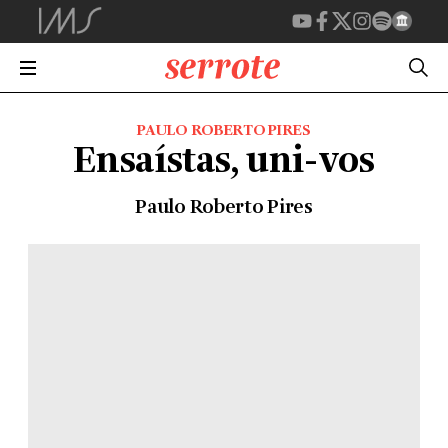
PAULO ROBERTO PIRES
Ensaístas, uni-vos
Paulo Roberto Pires