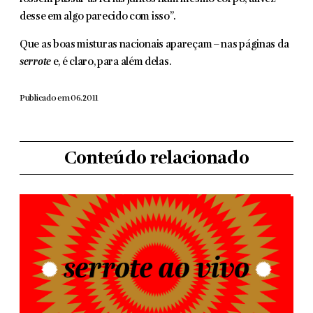
desse em algo parecido com isso”.
Que as boas misturas nacionais apareçam – nas páginas da
serrote
e, é claro, para além delas.
Publicado em 06.2011
Conteúdo relacionado